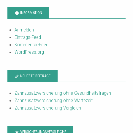
INFORMATION
Anmelden
Eintrags-Feed
Kommentar-Feed
WordPress.org
NEUESTE BEITRÄGE
Zahnzusatzversicherung ohne Gesundheitsfragen
Zahnzusatzversicherung ohne Wartezeit
Zahnzusatzversicherung Vergleich
VERSICHERUNGSVERGLEICHE