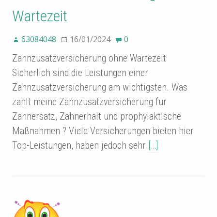
Wartezeit
63084048
16/01/2024
0
Zahnzusatzversicherung ohne Wartezeit
Sicherlich sind die Leistungen einer
Zahnzusatzversicherung am wichtigsten. Was
zahlt meine Zahnzusatzversicherung für
Zahnersatz, Zahnerhalt und prophylaktische
Maßnahmen ? Viele Versicherungen bieten hier
Top-Leistungen, haben jedoch sehr
[…]