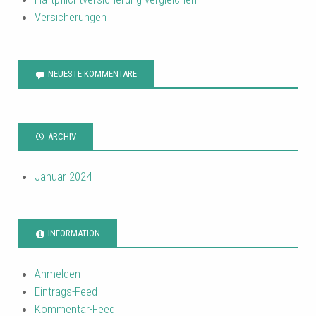
Versicherungen
NEUESTE KOMMENTARE
ARCHIV
Januar 2024
INFORMATION
Anmelden
Eintrags-Feed
Kommentar-Feed