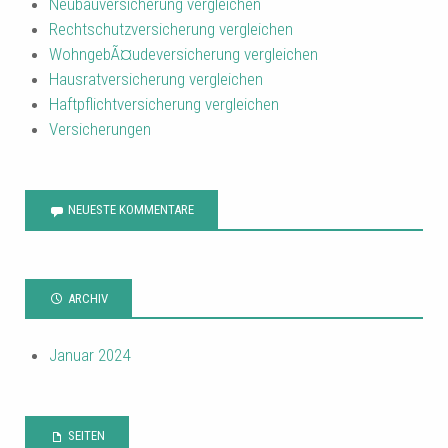
Neubauversicherung vergleichen
Rechtschutzversicherung vergleichen
WohngebÃ¤udeversicherung vergleichen
Hausratversicherung vergleichen
Haftpflichtversicherung vergleichen
Versicherungen
NEUESTE KOMMENTARE
ARCHIV
Januar 2024
SEITEN