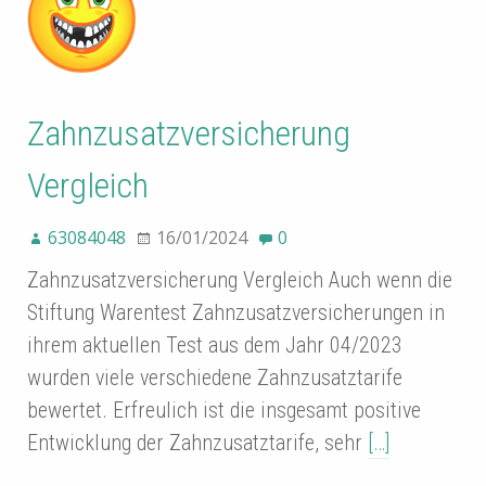
Zahnzusatzversicherung
Vergleich
63084048
16/01/2024
0
Zahnzusatzversicherung Vergleich Auch wenn die
Stiftung Warentest Zahnzusatzversicherungen in
ihrem aktuellen Test aus dem Jahr 04/2023
wurden viele verschiedene Zahnzusatztarife
bewertet. Erfreulich ist die insgesamt positive
Entwicklung der Zahnzusatztarife, sehr
[…]