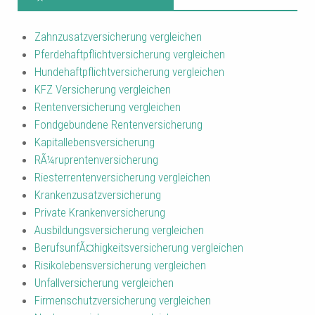
Zahnzusatzversicherung vergleichen
Pferdehaftpflichtversicherung vergleichen
Hundehaftpflichtversicherung vergleichen
KFZ Versicherung vergleichen
Rentenversicherung vergleichen
Fondgebundene Rentenversicherung
Kapitallebensversicherung
RÃ¼ruprentenversicherung
Riesterrentenversicherung vergleichen
Krankenzusatzversicherung
Private Krankenversicherung
Ausbildungsversicherung vergleichen
BerufsunfÃ¤higkeitsversicherung vergleichen
Risikolebensversicherung vergleichen
Unfallversicherung vergleichen
Firmenschutzversicherung vergleichen