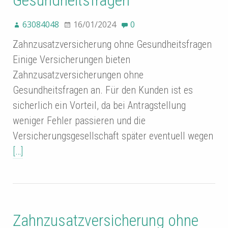
Gesundheitsfragen
63084048
16/01/2024
0
Zahnzusatzversicherung ohne Gesundheitsfragen
Einige Versicherungen bieten
Zahnzusatzversicherungen ohne
Gesundheitsfragen an. Für den Kunden ist es
sicherlich ein Vorteil, da bei Antragstellung
weniger Fehler passieren und die
Versicherungsgesellschaft später eventuell wegen
[…]
Zahnzusatzversicherung ohne