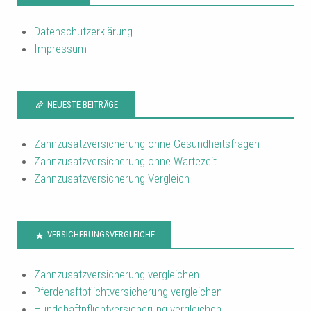
Datenschutzerklärung
Impressum
NEUESTE BEITRÄGE
Zahnzusatzversicherung ohne Gesundheitsfragen
Zahnzusatzversicherung ohne Wartezeit
Zahnzusatzversicherung Vergleich
VERSICHERUNGSVERGLEICHE
Zahnzusatzversicherung vergleichen
Pferdehaftpflichtversicherung vergleichen
Hundehaftpflichtversicherung vergleichen